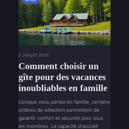
2 JUILLET 2025
Comment choisir un
gîte pour des vacances
inoubliables en famille
Lorsque vous partez en famille, certains
critères de sélection permettent de
garantir confort et sécurité pour tous
les membres. La capacité d'accueil