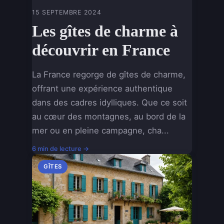
15 SEPTEMBRE 2024
Les gîtes de charme à
découvrir en France
La France regorge de gîtes de charme,
offrant une expérience authentique
dans des cadres idylliques. Que ce soit
au cœur des montagnes, au bord de la
mer ou en pleine campagne, cha...
6 min de lecture →
GÎTES