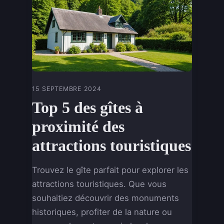
15 SEPTEMBRE 2024
Top 5 des gîtes à
proximité des
attractions touristiques
Trouvez le gîte parfait pour explorer les
attractions touristiques. Que vous
souhaitiez découvrir des monuments
historiques, profiter de la nature ou