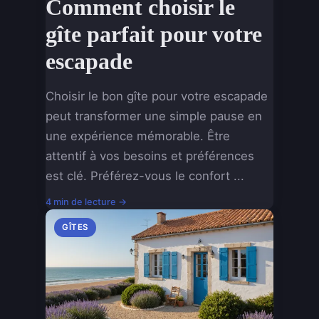
Comment choisir le
gîte parfait pour votre
escapade
Choisir le bon gîte pour votre escapade
peut transformer une simple pause en
une expérience mémorable. Être
attentif à vos besoins et préférences
est clé. Préférez-vous le confort ...
4 min de lecture →
GÎTES