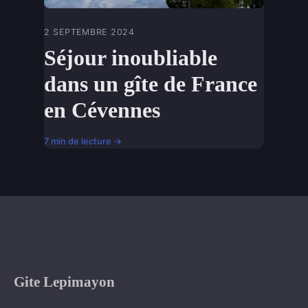
2 SEPTEMBRE 2024
Séjour inoubliable
dans un gîte de France
en Cévennes
7 min de lecture →
Gite Lepimayon