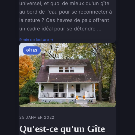
universel, et quoi de mieux qu'un gîte
au bord de l'eau pour se reconnecter à
la nature ? Ces havres de paix offrent
un cadre idéal pour se détendre ...
9 min de lecture →
GÎTES
25 JANVIER 2022
Qu'est-ce qu'un Gîte