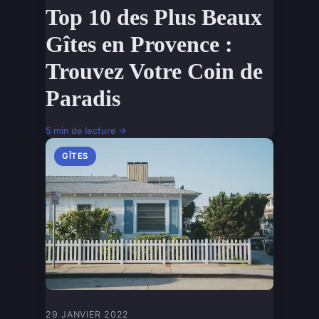
Top 10 des Plus Beaux
Gîtes en Provence :
Trouvez Votre Coin de
Paradis
5 min de lecture →
GÎTES
29 JANVIER 2022