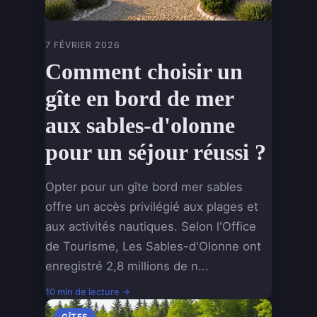
7 FÉVRIER 2026
Comment choisir un
gîte en bord de mer
aux sables-d'olonne
pour un séjour réussi ?
Opter pour un gîte bord mer sables
offre un accès privilégié aux plages et
aux activités nautiques. Selon l'Office
de Tourisme, Les Sables-d'Olonne ont
enregistré 2,8 millions de n...
10 min de lecture →
GÎTES