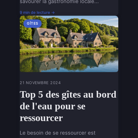
savourer la gastronomie locale...
9 min de lecture →
GÎTES
21 NOVEMBRE 2024
Top 5 des gîtes au bord
de l'eau pour se
ressourcer
Le besoin de se ressourcer est