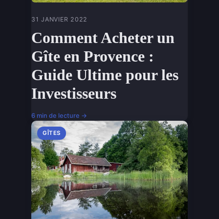
31 JANVIER 2022
Comment Acheter un
Gîte en Provence :
Guide Ultime pour les
Investisseurs
6 min de lecture →
GÎTES