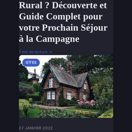
Rural ? Découverte et
Guide Complet pour
votre Prochain Séjour
à la Campagne
7 min de lecture →
GÎTES
27 JANVIER 2022