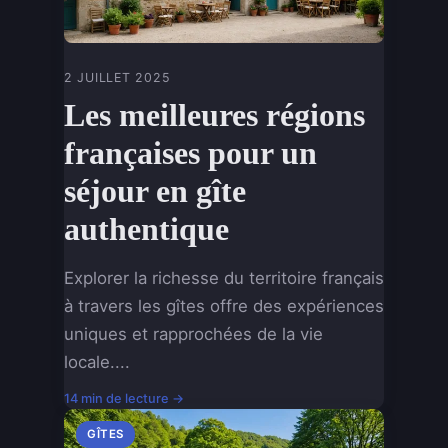
2 JUILLET 2025
Les meilleures régions
françaises pour un
séjour en gîte
authentique
Explorer la richesse du territoire français
à travers les gîtes offre des expériences
uniques et rapprochées de la vie
locale....
14 min de lecture →
GÎTES