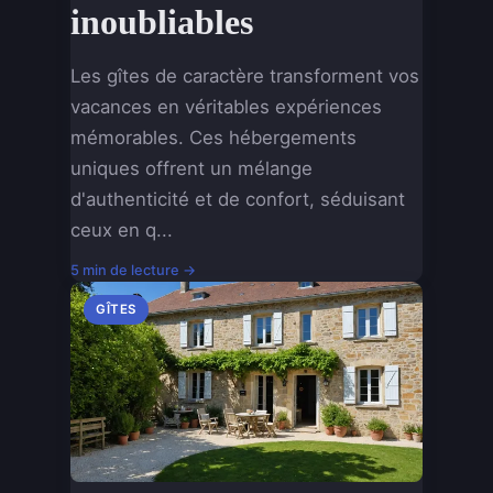
inoubliables
Les gîtes de caractère transforment vos
vacances en véritables expériences
mémorables. Ces hébergements
uniques offrent un mélange
d'authenticité et de confort, séduisant
ceux en q...
5 min de lecture →
GÎTES