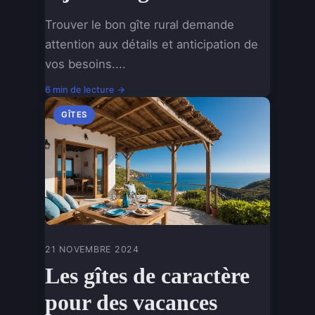
Trouver le bon gîte rural demande
attention aux détails et anticipation de
vos besoins....
6 min de lecture →
GÎTES
21 NOVEMBRE 2024
Les gîtes de caractère
pour des vacances