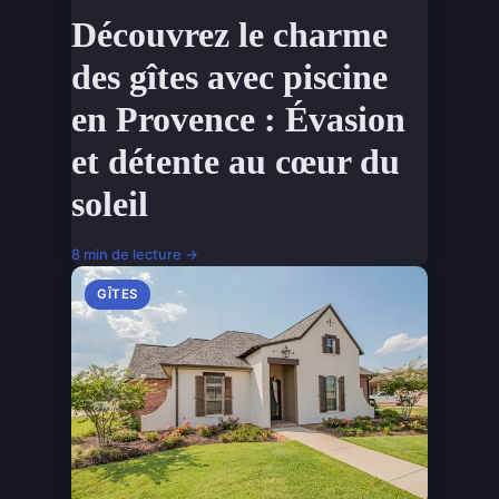
Découvrez le charme
des gîtes avec piscine
en Provence : Évasion
et détente au cœur du
soleil
8 min de lecture →
GÎTES