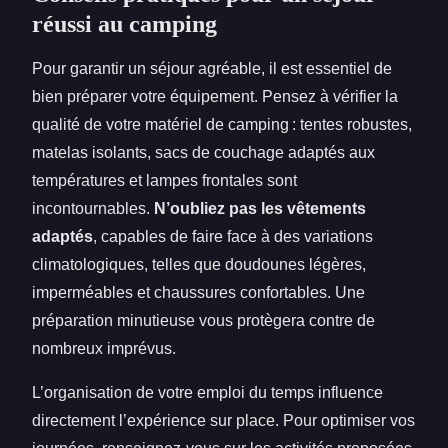
réussi au camping
Pour garantir un séjour agréable, il est essentiel de
bien préparer votre équipement. Pensez à vérifier la
qualité de votre matériel de camping : tentes robustes,
matelas isolants, sacs de couchage adaptés aux
températures et lampes frontales sont
incontournables.
N’oubliez pas les vêtements
adaptés
, capables de faire face à des variations
climatologiques, telles que doudounes légères,
imperméables et chaussures confortables. Une
préparation minutieuse vous protègera contre de
nombreux imprévus.
L’organisation de votre emploi du temps influence
directement l’expérience sur place. Pour optimiser vos