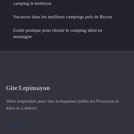
camping le kerleyou
Vacances dans les meilleurs campings près de Royan
Guide pratique pour choisir le camping idéal en
montagne
Gite Lepimayon
Votre inspiration pour des échappées belles en Provence et
dans le Lubéron.
LIENS