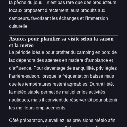
la pêche du jour. Il n’est pas rare que des producteurs
locaux proposent directement leurs produits aux
campeurs, favorisant les échanges et l’immersion
culturelle.
Astuces pour planifier sa visite selon la saison
et la météo
La période idéale pour profiter du camping en bord de
lac dépendra des attentes en matière d’ambiance et
d’affluence. Pour davantage de tranquillité, privilégiez
l’arrière-saison, lorsque la fréquentation baisse mais
que les températures restent agréables. Durant l’été,
la météo stable permet de multiplier les activités
nautiques, mais il convient de réserver tôt pour obtenir
les meilleurs emplacements.
Côté préparation, surveillez les prévisions météo afin