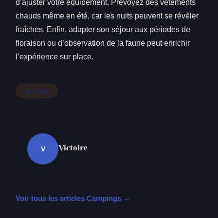
d’ajuster votre équipement. Prévoyez des vêtements
chauds même en été, car les nuits peuvent se révéler
fraîches. Enfin, adapter son séjour aux périodes de
floraison ou d’observation de la faune peut enrichir
l’expérience sur place.
Campings
Victoire
V
Voir tous les articles Campings →