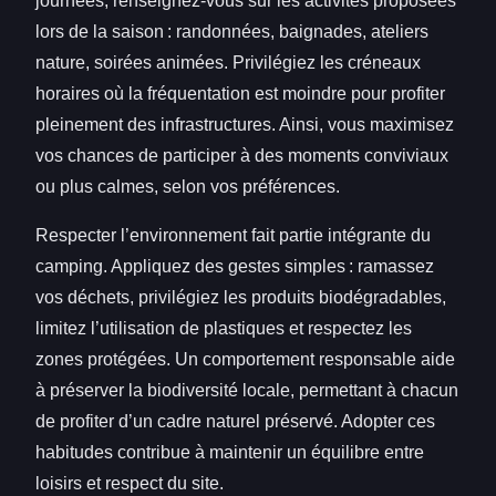
journées, renseignez-vous sur les activités proposées
lors de la saison : randonnées, baignades, ateliers
nature, soirées animées. Privilégiez les créneaux
horaires où la fréquentation est moindre pour profiter
pleinement des infrastructures. Ainsi, vous maximisez
vos chances de participer à des moments conviviaux
ou plus calmes, selon vos préférences.
Respecter l’environnement fait partie intégrante du
camping. Appliquez des gestes simples : ramassez
vos déchets, privilégiez les produits biodégradables,
limitez l’utilisation de plastiques et respectez les
zones protégées. Un comportement responsable aide
à préserver la biodiversité locale, permettant à chacun
de profiter d’un cadre naturel préservé. Adopter ces
habitudes contribue à maintenir un équilibre entre
loisirs et respect du site.