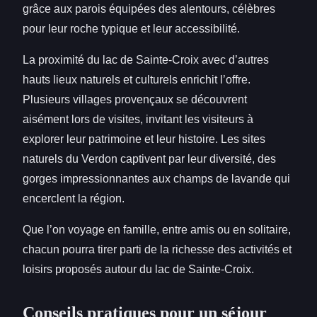
grâce aux parois équipées des alentours, célèbres
pour leur roche typique et leur accessibilité.
La proximité du lac de Sainte-Croix avec d’autres
hauts lieux naturels et culturels enrichit l’offre.
Plusieurs villages provençaux se découvrent
aisément lors de visites, invitant les visiteurs à
explorer leur patrimoine et leur histoire. Les sites
naturels du Verdon captivent par leur diversité, des
gorges impressionnantes aux champs de lavande qui
encerclent la région.
Que l’on voyage en famille, entre amis ou en solitaire,
chacun pourra tirer parti de la richesse des activités et
loisirs proposés autour du lac de Sainte-Croix.
Conseils pratiques pour un séjour