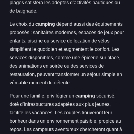
plages satisfera les adeptes d’activités nautiques ou
de baignade.
Le choix du
camping
dépend aussi des équipements
proposés : sanitaires modernes, espaces de jeux pour
enfants, piscine ou service de location de vélos
simplifient le quotidien et augmentent le confort. Les
services disponibles, comme une épicerie sur place,
des animations en soirée ou des services de
restauration, peuvent transformer un séjour simple en
véritable moment de détente.
Pour une famille, privilégier un
camping
sécurisé,
doté d’infrastructures adaptées aux plus jeunes,
facilite les vacances. Les couples trouveront leur
bonheur dans un environnement paisible, propice au
repos. Les campeurs aventureux chercheront quant à