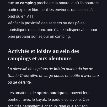
eux un
camping
proche de la nature, d’où ils pourront
partir explorer librement les environs, que ce soit à
pied ou en VTT.
Vérifier la proximité des sentiers ou des pôles
touristiques reste donc une étape indispensable pour
bien préparer son séjour en camping.
Activités et loisirs au sein des
campings et aux alentours
La diversité des options de
loisirs
autour du lac de
Sainte-Croix attire un large public en quête d’aventure
ou de détente.
Les amateurs de
sports nautiques
trouvent leur
bonheur avec le kayak, le paddle et la voile. Ces
activités permettent à chacun, quel que soit son