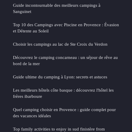
Guide incontournable des meilleurs campings à
Sanguinet
Top 10 des Campings avec Piscine en Provence : Évasion
et Détente au Soleil
Choisir les campings au lac de Ste Croix du Verdon
Découvrez le camping concarneau : un séjour de rêve au
bord de la mer
Guide ultime du camping à Lyon: secrets et astuces
Les meilleurs hôtels côte basque : découvrez l'hôtel les
frères ibarboure
Quel camping choisir en Provence : guide complet pour
des vacances idéales
Top family activities to enjoy in sud finistère from