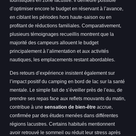
touristiques en zone lacustre. Il demeure possible
d’optimiser encore le budget en réservant à l’avance,
en ciblant les périodes hors haute-saison ou en
profitant de réductions familiales. Comparativement,
plusieurs témoignages recueillis montrent que la
majorité des campeurs allouent le budget
principalement à l’alimentation et aux activités
nautiques, les emplacements restant abordables.
Des retours d’expérience insistent également sur
l’impact positif du camping en bord de lac sur la santé
mentale. Le simple fait de s’éveiller près de l’eau, de
prendre ses repas face aux reflets mouvants du matin,
contribue à une
sensation de bien-être
accrue,
confirmée par des études menées dans différentes
régions lacustres. Certains habitués mentionnent
avoir retrouvé le sommeil ou réduit leur stress après