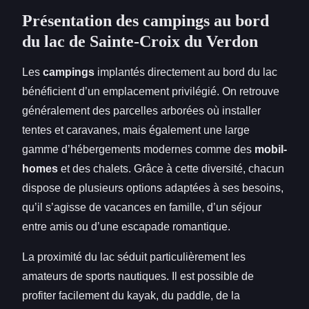
Présentation des campings au bord
du lac de Sainte-Croix du Verdon
Les
campings
implantés directement au bord du lac
bénéficient d’un emplacement privilégié. On retrouve
généralement des parcelles arborées où installer
tentes et caravanes, mais également une large
gamme d’hébergements modernes comme des
mobil-
homes
et des chalets. Grâce à cette diversité, chacun
dispose de plusieurs options adaptées à ses besoins,
qu’il s’agisse de vacances en famille, d’un séjour
entre amis ou d’une escapade romantique.
La proximité du lac séduit particulièrement les
amateurs de sports nautiques. Il est possible de
profiter facilement du kayak, du paddle, de la