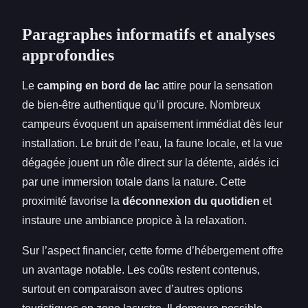
Paragraphes informatifs et analyses
approfondies
Le
camping en bord de lac
attire pour la sensation
de bien-être authentique qu’il procure. Nombreux
campeurs évoquent un apaisement immédiat dès leur
installation. Le bruit de l’eau, la faune locale, et la vue
dégagée jouent un rôle direct sur la détente, aidés ici
par une immersion totale dans la nature. Cette
proximité favorise la
déconnexion du quotidien
et
instaure une ambiance propice à la relaxation.
Sur l’aspect financier, cette forme d’hébergement offre
un avantage notable. Les coûts restent contenus,
surtout en comparaison avec d’autres options