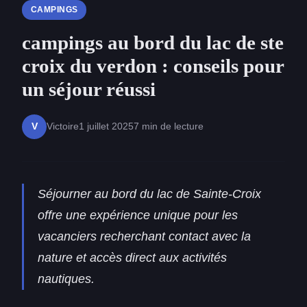
CAMPINGS
campings au bord du lac de ste
croix du verdon : conseils pour
un séjour réussi
Victoire
1 juillet 2025
7 min de lecture
V
Séjourner au bord du lac de Sainte-Croix
offre une expérience unique pour les
vacanciers recherchant contact avec la
nature et accès direct aux activités
nautiques.