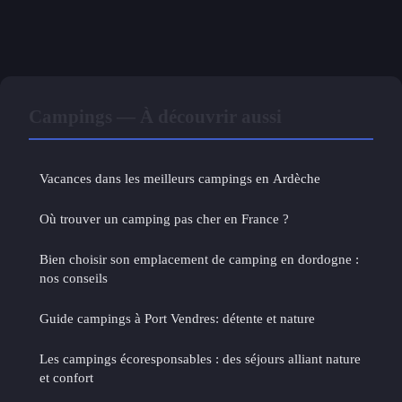
Campings — À découvrir aussi
Vacances dans les meilleurs campings en Ardèche
Où trouver un camping pas cher en France ?
Bien choisir son emplacement de camping en dordogne :
nos conseils
Guide campings à Port Vendres: détente et nature
Les campings écoresponsables : des séjours alliant nature
et confort