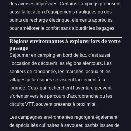
des averses imprévues. Certains campings proposent
aussi la location d’équipements nautiques ou des
points de recharge électrique, éléments appréciés
pour améliorer le confort sans alourdir les bagages.
Régions environnantes à explorer lors de votre
passage
Séjourner en camping en bord de lac, c’est aussi
l’occasion de découvrir les régions alentours. Les
sentiers de randonnée, les marchés locaux et les
villages pittoresques se visitent facilement à la
journée. Ceux qui recherchent l’aventure peuvent
s’orienter vers les parcours d’accrobranche ou les
circuits VTT, souvent présents à proximité.
Les campagnes environnantes regorgent également
de spécialités culinaires à savourer, parfois issues de