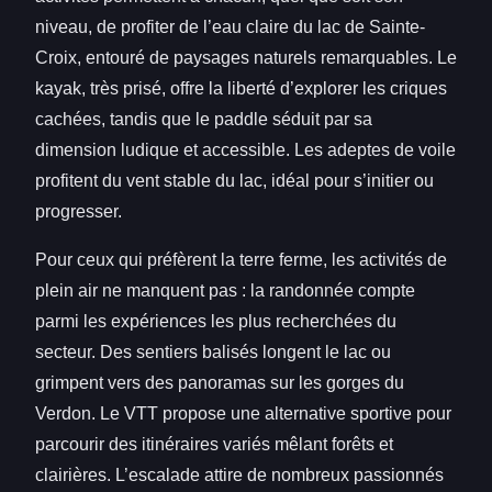
niveau, de profiter de l’eau claire du lac de Sainte-
Croix, entouré de paysages naturels remarquables. Le
kayak, très prisé, offre la liberté d’explorer les criques
cachées, tandis que le paddle séduit par sa
dimension ludique et accessible. Les adeptes de voile
profitent du vent stable du lac, idéal pour s’initier ou
progresser.
Pour ceux qui préfèrent la terre ferme, les activités de
plein air ne manquent pas : la randonnée compte
parmi les expériences les plus recherchées du
secteur. Des sentiers balisés longent le lac ou
grimpent vers des panoramas sur les gorges du
Verdon. Le VTT propose une alternative sportive pour
parcourir des itinéraires variés mêlant forêts et
clairières. L’escalade attire de nombreux passionnés