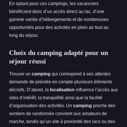
En optant pour ces campings, les vacanciers
bénéficient donc d’un accès direct au lac, d’une
gamme variée d’hébergements et de nombreuses
opportunités pour des activités en plein air tout au
long du séjour.
Choix du camping adapté pour un
séjour réussi
Trouver un
camping
qui correspond à ses attentes
demande de prendre en compte plusieurs éléments
décisifs. D’abord, la
localisation
influence l’accès aux
sites d’intérêt, la tranquillité ainsi que la facilité
d’organisation des activités. Un
camping
proche des
sentiers de randonnée convient aux amateurs de
marche, tandis qu’un site à proximité des lacs ou des