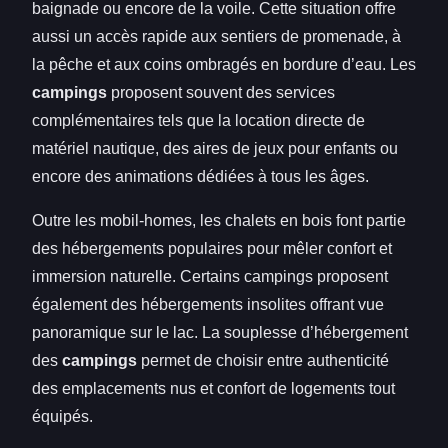
baignade ou encore de la voile. Cette situation offre
aussi un accès rapide aux sentiers de promenade, à
la pêche et aux coins ombragés en bordure d’eau. Les
campings
proposent souvent des services
complémentaires tels que la location directe de
matériel nautique, des aires de jeux pour enfants ou
encore des animations dédiées à tous les âges.
Outre les mobil-homes, les chalets en bois font partie
des hébergements populaires pour mêler confort et
immersion naturelle. Certains campings proposent
également des hébergements insolites offrant vue
panoramique sur le lac. La souplesse d’hébergement
des
campings
permet de choisir entre authenticité
des emplacements nus et confort de logements tout
équipés.