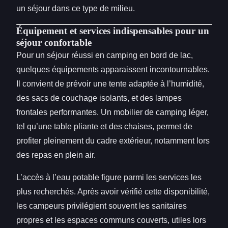
un séjour dans ce type de milieu.
Équipement et services indispensables pour un
séjour confortable
Pour un séjour réussi en camping en bord de lac,
quelques équipements apparaissent incontournables.
Il convient de prévoir une tente adaptée à l’humidité,
des sacs de couchage isolants, et des lampes
frontales performantes. Un mobilier de camping léger,
tel qu’une table pliante et des chaises, permet de
profiter pleinement du cadre extérieur, notamment lors
des repas en plein air.
L’accès à l’eau potable figure parmi les services les
plus recherchés. Après avoir vérifié cette disponibilité,
les campeurs privilégient souvent les sanitaires
propres et les espaces communs couverts, utiles lors